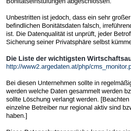
Bonitätseinstufungen abgeschlossen.
Unbestritten ist jedoch, dass ein sehr großer
befindlichen Bonitätsdaten falsch, irreführen
ist. Die Datenqualität ist unprüft, jeder Bet
Sicherung seiner Privatsphäre selbst kümme
Die Liste der wichtigsten Wirtschaftsa
http://www2.argedaten.at/php/cms_monitor.
Bei diesen Unternehmen sollte in regelmäß
werden welche Daten gesammelt werden bzw
sollte Löschung verlangt werden. [Beachten 
einzelne Betreiber nur regional aktiv sind b
haben.]