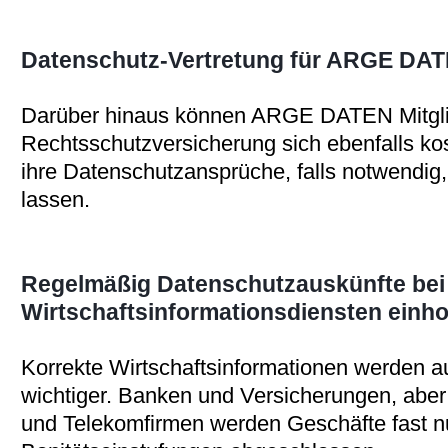
Datenschutz-Vertretung für ARGE DATE
Darüber hinaus können ARGE DATEN Mitgli
Rechtsschutzversicherung sich ebenfalls kos
ihre Datenschutzansprüche, falls notwendig,
lassen.
Regelmäßig Datenschutzauskünfte bei
Wirtschaftsinformationsdiensten einho
Korrekte Wirtschaftsinformationen werden a
wichtiger. Banken und Versicherungen, abe
und Telekomfirmen werden Geschäfte fast n