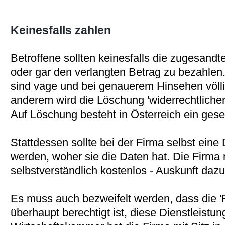
Keinesfalls zahlen
Betroffene sollten keinesfalls die zugesand
oder gar den verlangten Betrag zu bezahlen
sind vage und bei genauerem Hinsehen völli
anderem wird die Löschung 'widerrechtliche
Auf Löschung besteht in Österreich ein gese
Stattdessen sollte bei der Firma selbst eine
werden, woher sie die Daten hat. Die Firm
selbstverständlich kostenlos - Auskunft daz
Es muss auch bezweifelt werden, dass die '
überhaupt berechtigt ist, diese Dienstleistu