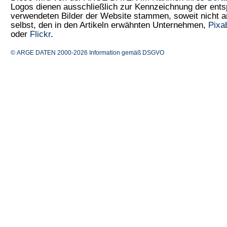
Logos dienen ausschließlich zur Kennzeichnung der ents
verwendeten Bilder der Website stammen, soweit nicht
selbst, den in den Artikeln erwähnten Unternehmen,
Pixa
oder
Flickr
.
© ARGE DATEN 2000-2026
Information gemäß DSGVO