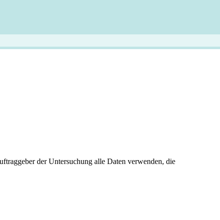
Auftraggeber der Untersuchung alle Daten verwenden, die