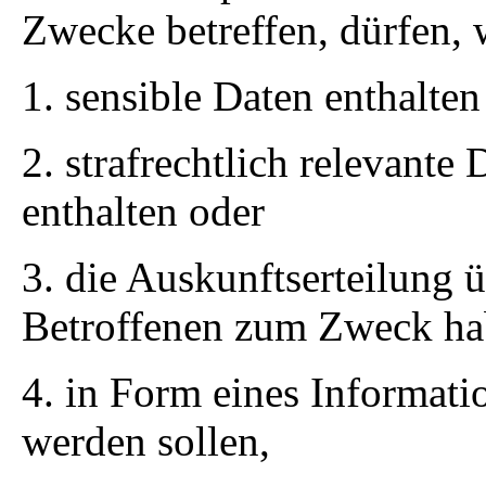
Zwecke betreffen, dürfen, 
1. sensible Daten enthalten
2. strafrechtlich relevante
enthalten oder
3. die Auskunftserteilung 
Betroffenen zum Zweck ha
4. in Form eines Informat
werden sollen,