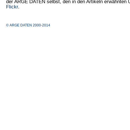
der ARGE DATEN selbst, den in den Artikeln erwähnten
Flickr
.
© ARGE DATEN 2000-2014