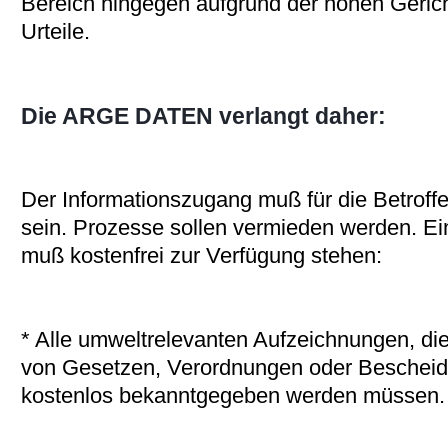
Bereich hingegen aufgrund der hohen Geric
Urteile.
Die ARGE DATEN verlangt daher:
Der Informationszugang muß für die Betroff
sein. Prozesse sollen vermieden werden. E
muß kostenfrei zur Verfügung stehen:
* Alle umweltrelevanten Aufzeichnungen, di
von Gesetzen, Verordnungen oder Bescheid
kostenlos bekanntgegeben werden müssen.