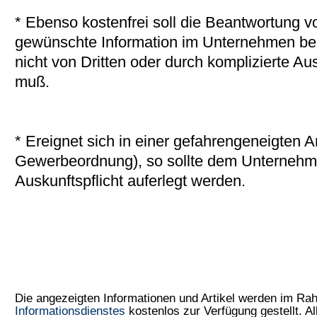
* Ebenso kostenfrei soll die Beantwortung v
gewünschte Information im Unternehmen bere
nicht von Dritten oder durch komplizierte A
muß.
* Ereignet sich in einer gefahrengeneigten An
Gewerbeordnung), so sollte dem Unternehmen
Auskunftspflicht auferlegt werden.
Die angezeigten Informationen und Artikel werden im R
Informationsdienstes
kostenlos zur Verfügung gestellt. Al