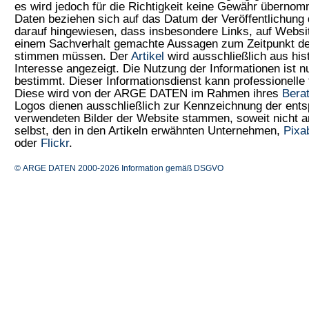
es wird jedoch für die Richtigkeit keine Gewähr überno
Daten beziehen sich auf das Datum der Veröffentlichung 
darauf hingewiesen, dass insbesondere Links, auf Web
einem Sachverhalt gemachte Aussagen zum Zeitpunkt der
stimmen müssen. Der
Artikel
wird ausschließlich aus his
Interesse angezeigt. Die Nutzung der Informationen ist 
bestimmt. Dieser Informationsdienst kann professionelle 
Diese wird von der ARGE DATEN im Rahmen ihres
Bera
Logos dienen ausschließlich zur Kennzeichnung der ents
verwendeten Bilder der Website stammen, soweit nicht
selbst, den in den Artikeln erwähnten Unternehmen,
Pixa
oder
Flickr
.
© ARGE DATEN 2000-2026
Information gemäß DSGVO