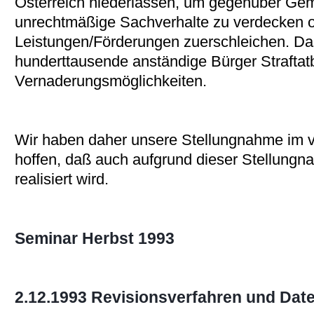
Österreich niederlassen, um gegenüber Gem
unrechtmäßige Sachverhalte zu verdecken o
Leistungen/Förderungen zuerschleichen. Das
hunderttausende anständige Bürger Strafta
Vernaderungsmöglichkeiten.
Wir haben daher unsere Stellungnahme im v
hoffen, daß auch aufgrund dieser Stellungn
realisiert wird.
Seminar Herbst 1993
2.12.1993 Revisionsverfahren und Date