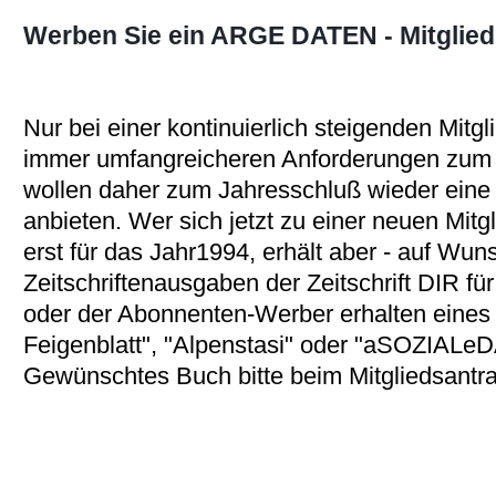
Werben Sie ein ARGE DATEN - Mitglied
Nur bei einer kontinuierlich steigenden Mitg
immer umfangreicheren Anforderungen zum D
wollen daher zum Jahresschluß wieder eine 
anbieten. Wer sich jetzt zu einer neuen Mitgl
erst für das Jahr1994, erhält aber - auf Wuns
Zeitschriftenausgaben der Zeitschrift DIR f
oder der Abonnenten-Werber erhalten eines 
Feigenblatt", "Alpenstasi" oder "aSOZIALe
Gewünschtes Buch bitte beim Mitgliedsantr