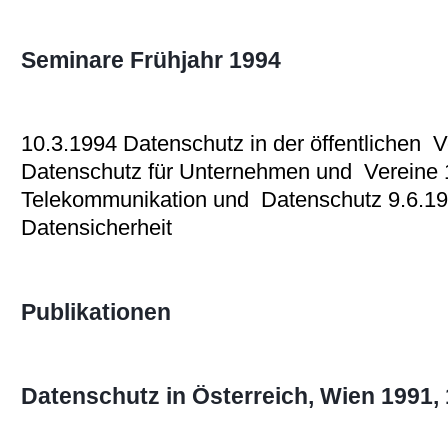
Seminare Frühjahr 1994
10.3.1994 Datenschutz in der öffentlichen 
Datenschutz für Unternehmen und Vereine 
Telekommunikation und Datenschutz 9.6.19
Datensicherheit
Publikationen
Datenschutz in Österreich, Wien 1991, 1