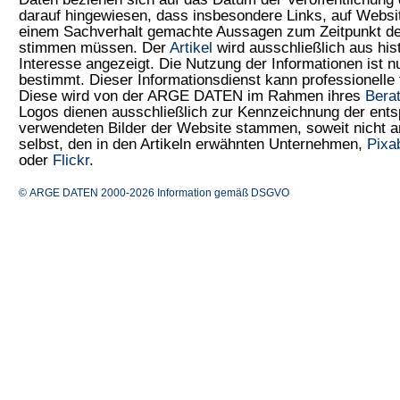
darauf hingewiesen, dass insbesondere Links, auf Web
einem Sachverhalt gemachte Aussagen zum Zeitpunkt der
stimmen müssen. Der
Artikel
wird ausschließlich aus his
Interesse angezeigt. Die Nutzung der Informationen ist 
bestimmt. Dieser Informationsdienst kann professionelle 
Diese wird von der ARGE DATEN im Rahmen ihres
Bera
Logos dienen ausschließlich zur Kennzeichnung der ents
verwendeten Bilder der Website stammen, soweit nicht
selbst, den in den Artikeln erwähnten Unternehmen,
Pixa
oder
Flickr
.
© ARGE DATEN 2000-2026
Information gemäß DSGVO