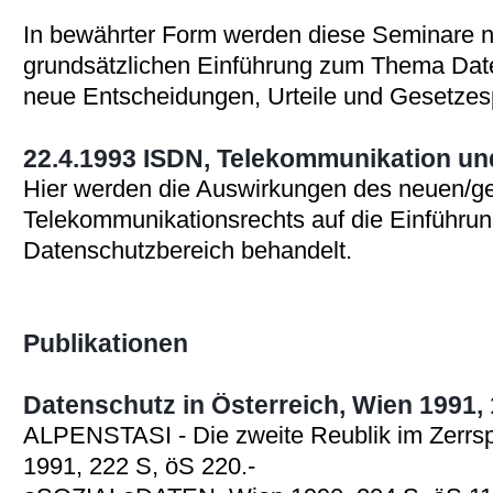
In bewährter Form werden diese Seminare n
grundsätzlichen Einführung zum Thema Dat
neue Entscheidungen, Urteile und Gesetze
22.4.1993 ISDN, Telekommunikation u
Hier werden die Auswirkungen des neuen/g
Telekommunikationsrechts auf die Einführu
Datenschutzbereich behandelt.
Publikationen
Datenschutz in Österreich, Wien 1991, 
ALPENSTASI - Die zweite Reublik im Zerrspi
1991, 222 S, öS 220.-