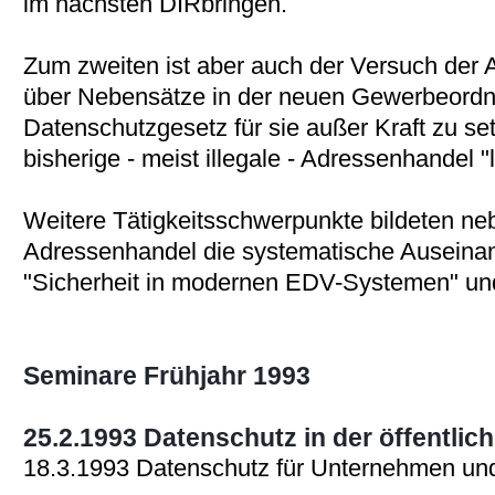
im nächsten DIRbringen.
Zum zweiten ist aber auch der Versuch der
über Nebensätze in der neuen Gewerbeord
Datenschutzgesetz für sie außer Kraft zu se
bisherige - meist illegale - Adressenhandel "l
Weitere Tätigkeitsschwerpunkte bildeten n
Adressenhandel die systematische Auseina
"Sicherheit in modernen EDV-Systemen" un
Seminare Frühjahr 1993
25.2.1993 Datenschutz in der öffentlic
18.3.1993 Datenschutz für Unternehmen un