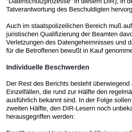
"Datenschutzprozesse" in diesem DIR), in de
Tatverantwortung des Beschuldigten hervor
Auch im staatspolizeilichen Bereich muß au
juristischen Qualifizierung der Beamten d
Verletzungen des Datengeheimnisses und da
für die Betroffenen bewußt in Kauf genomm
Individuelle Beschwerden
Der Rest des Berichts besteht überwiegend 
Einzelfällen, die rund zur Hälfte den regel
ausführlich bekannt sind. In der Folge sollen
zweiten Hälfte, den DIR-Lesern noch unbek
herausgegriffen werden: