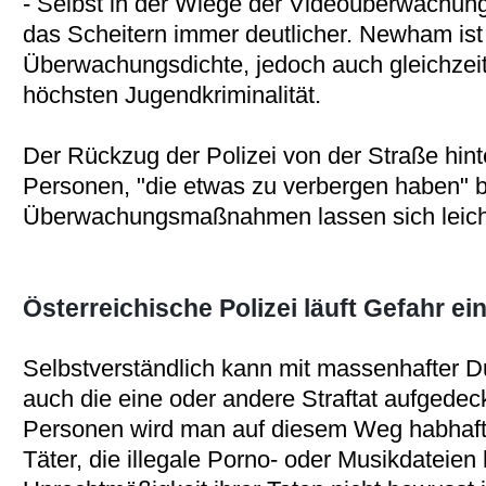
- Selbst in der Wiege der Videoüberwachun
das Scheitern immer deutlicher. Newham ist 
Überwachungsdichte, jedoch auch gleichzeitig
höchsten Jugendkriminalität.
Der Rückzug der Polizei von der Straße hint
Personen, "die etwas zu verbergen haben" be
Überwachungsmaßnahmen lassen sich leicht
Österreichische Polizei läuft Gefahr e
Selbstverständlich kann mit massenhafter
auch die eine oder andere Straftat aufgede
Personen wird man auf diesem Weg habhaft 
Täter, die illegale Porno- oder Musikdateien