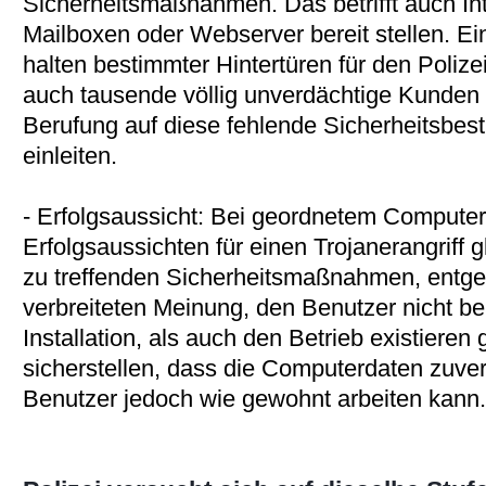
Sicherheitsmaßnahmen. Das betrifft auch Int
Mailboxen oder Webserver bereit stellen. Ei
halten bestimmter Hintertüren für den Poliz
auch tausende völlig unverdächtige Kunden 
Berufung auf diese fehlende Sicherheitsbes
einleiten.
- Erfolgsaussicht: Bei geordnetem Computerb
Erfolgsaussichten für einen Trojanerangriff 
zu treffenden Sicherheitsmaßnahmen, entgeg
verbreiteten Meinung, den Benutzer nicht be
Installation, als auch den Betrieb existieren
sicherstellen, dass die Computerdaten zuver
Benutzer jedoch wie gewohnt arbeiten kann.