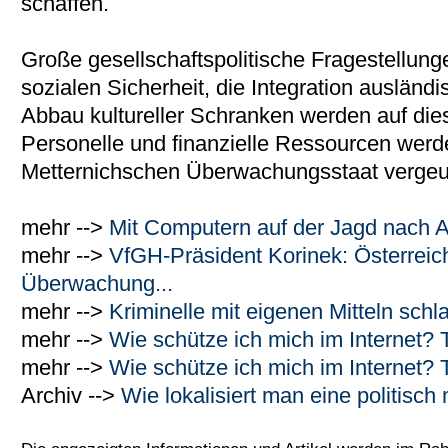
schaffen.
Große gesellschaftspolitische Fragestellung
sozialen Sicherheit, die Integration ausländi
Abbau kultureller Schranken werden auf di
Personelle und finanzielle Ressourcen werd
Metternichschen Überwachungsstaat vergeu
mehr -->
Mit Computern auf der Jagd nach 
mehr -->
VfGH-Präsident Korinek: Österrei
Überwachung...
mehr -->
Kriminelle mit eigenen Mitteln schla
mehr -->
Wie schütze ich mich im Internet? 
mehr -->
Wie schütze ich mich im Internet?
Archiv -->
Wie lokalisiert man eine politisch