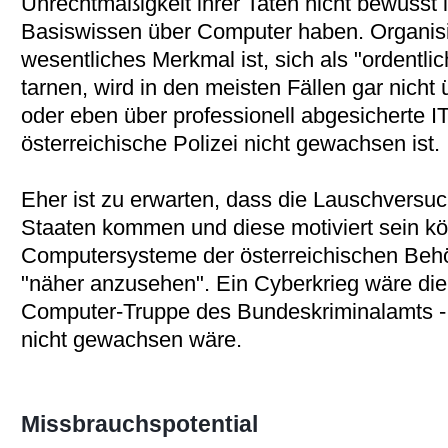
Unrechtmäßigkeit ihrer Taten nicht bewusst i
Basiswissen über Computer haben. Organisie
wesentliches Merkmal ist, sich als "ordentlic
tarnen, wird in den meisten Fällen gar nich
oder eben über professionell abgesicherte 
österreichische Polizei nicht gewachsen ist.
Eher ist zu erwarten, dass die Lauschversuc
Staaten kommen und diese motiviert sein kö
Computersysteme der österreichischen Be
"näher anzusehen". Ein Cyberkrieg wäre die
Computer-Truppe des Bundeskriminalamts - b
nicht gewachsen wäre.
Missbrauchspotential