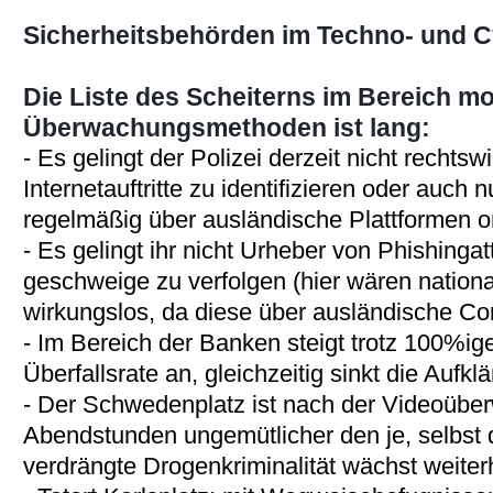
Sicherheitsbehörden im Techno- und C
Die Liste des Scheiterns im Bereich m
Überwachungsmethoden ist lang:
- Es gelingt der Polizei derzeit nicht rechtswi
Internetauftritte zu identifizieren oder auch
regelmäßig über ausländische Plattformen or
- Es gelingt ihr nicht Urheber von Phishingat
geschweige zu verfolgen (hier wären nationa
wirkungslos, da diese über ausländische Co
- Im Bereich der Banken steigt trotz 100%i
Überfallsrate an, gleichzeitig sinkt die Aufk
- Der Schwedenplatz ist nach der Videoübe
Abendstunden ungemütlicher den je, selbst 
verdrängte Drogenkriminalität wächst weiter