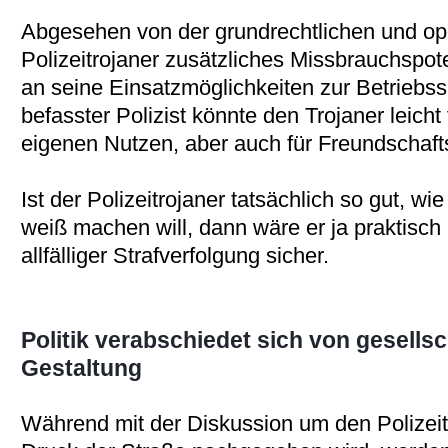
Abgesehen von der grundrechtlichen und ope
Polizeitrojaner zusätzliches Missbrauchspote
an seine Einsatzmöglichkeiten zur Betriebs
befasster Polizist könnte den Trojaner leicht
eigenen Nutzen, aber auch für Freundschaf
Ist der Polizeitrojaner tatsächlich so gut, wi
weiß machen will, dann wäre er ja praktisch 
allfälliger Strafverfolgung sicher.
Politik verabschiedet sich von gesellsc
Gestaltung
Während mit der Diskussion um den Polizei