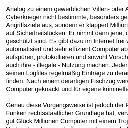
Analog zu einem gewerblichen Villen- oder A
Cyberkrieger nicht bestimmte, besonders g
Angriffsziele aus, sondern er klappert Milli
auf Sicherheitslücken. Er nimmt dann jene, 
geschützt sind. Es gibt dazu im Internet fre
automatisiert und sehr effizient Computer ab
aufspüren, protokollieren und sowohl Vorsch
auch ihre - illegale - Nutzung machen. Jeder
seinen Logfiles regelmäßig Einträge zu der
finden. Nach einem derartigen Fischzug we
Computer geknackt und für eigene kriminelle
Genau diese Vorgangsweise ist jedoch der Po
Funken rechtsstaatlicher Grundlage hat, ver
gut Glück Millionen Computer mit einem Troj