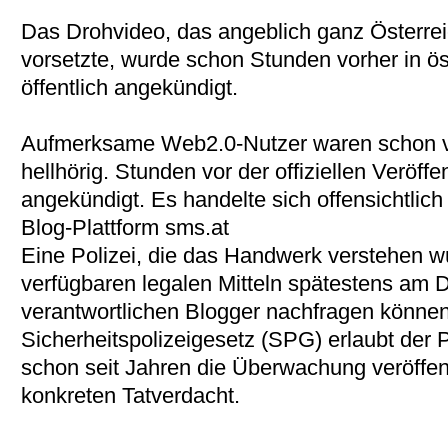
Das Drohvideo, das angeblich ganz Österre
vorsetzte, wurde schon Stunden vorher in ö
öffentlich angekündigt.
Aufmerksame Web2.0-Nutzer waren schon v
hellhörig. Stunden vor der offiziellen Veröff
angekündigt. Es handelte sich offensichtlich
Blog-Plattform sms.at
Eine Polizei, die das Handwerk verstehen wür
verfügbaren legalen Mitteln spätestens am 
verantwortlichen Blogger nachfragen könne
Sicherheitspolizeigesetz (SPG) erlaubt der P
schon seit Jahren die Überwachung veröffen
konkreten Tatverdacht.