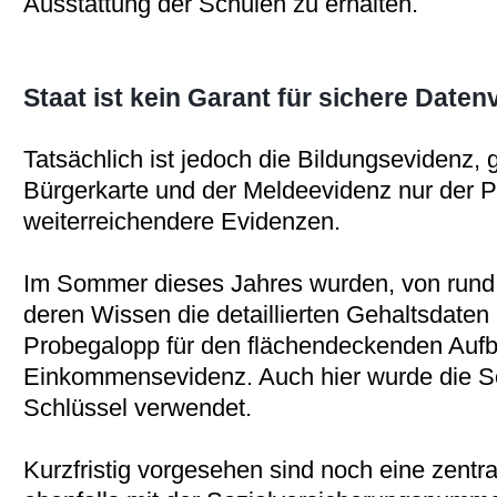
Ausstattung der Schulen zu erhalten.
Staat ist kein Garant für sichere Dat
Tatsächlich ist jedoch die Bildungsevidenz,
Bürgerkarte und der Meldeevidenz nur der Pi
weiterreichendere Evidenzen.
Im Sommer dieses Jahres wurden, von rund 
deren Wissen die detaillierten Gehaltsdaten 
Probegalopp für den flächendeckenden Aufb
Einkommensevidenz. Auch hier wurde die S
Schlüssel verwendet.
Kurzfristig vorgesehen sind noch eine zentr