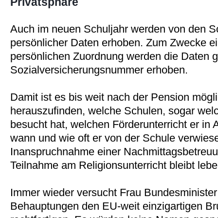
Privatsphäre
Auch im neuen Schuljahr werden von den Sch
persönlicher Daten erhoben. Zum Zwecke ein
persönlichen Zuordnung werden die Daten 
Sozialversicherungsnummer erhoben.
Damit ist es bis weit nach der Pension mög
herauszufinden, welche Schulen, sogar wel
besucht hat, welchen Förderunterricht er i
wann und wie oft er von der Schule verwies
Inanspruchnahme einer Nachmittagsbetreuun
Teilnahme am Religionsunterricht bleibt leb
Immer wieder versucht Frau Bundesminister 
Behauptungen den EU-weit einzigartigen Br