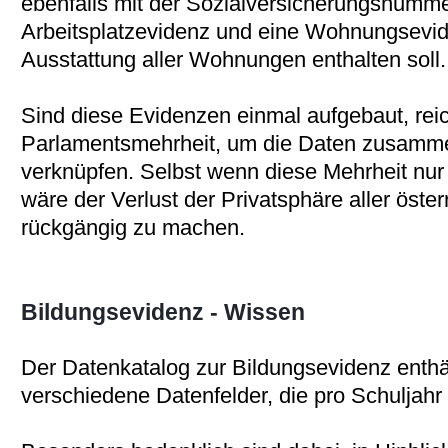
ebenfalls mit der Sozialversicherungsnumme
Arbeitsplatzevidenz und eine Wohnungsevide
Ausstattung aller Wohnungen enthalten soll.
Sind diese Evidenzen einmal aufgebaut, rei
Parlamentsmehrheit, um die Daten zusamme
verknüpfen. Selbst wenn diese Mehrheit nur 
wäre der Verlust der Privatsphäre aller öste
rückgängig zu machen.
Bildungsevidenz - Wissen
Der Datenkatalog zur Bildungsevidenz enthäl
verschiedene Datenfelder, die pro Schuljah