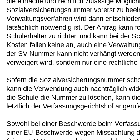
die einfache und rechtlich zulässige Möglic
Sozialversicherungsnummer vorerst zu beei
Verwaltungsverfahren wird dann entschiede
tatsächlich notwendig ist. Der Antrag kann fo
Schulerhalter zu richten und kann bei der 
Kosten fallen keine an, auch eine Verwaltu
der SV-Nummer kann nicht verhängt werden
verweigert wird, sondern nur eine rechtliche 
Sofern die Sozialversicherungsnummer sch
kann die Verwendung auch nachträglich wide
die Schule die Nummer zu löschen, kann d
letztlich der Verfassungsgerichtshof angeru
Sowohl bei einer Beschwerde beim Verfassun
einer EU-Beschwerde wegen Missachtung de