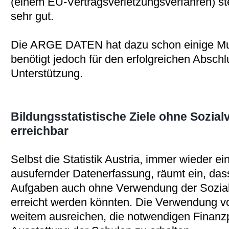
(einem EU-Vertragsverletzungsverfahren) st
sehr gut.
Die ARGE DATEN hat dazu schon einige Must
benötigt jedoch für den erfolgreichen Abschl
Unterstützung.
Bildungsstatistische Ziele ohne Sozi
erreichbar
Selbst die Statistik Austria, immer wieder e
ausufernder Datenerfassung, räumt ein, dass
Aufgaben auch ohne Verwendung der Sozia
erreicht werden könnten. Die Verwendung 
weitem ausreichen, die notwendigen Finanzp