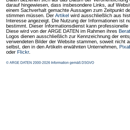
darauf hingewiesen, dass insbesondere Links, auf Web
einem Sachverhalt gemachte Aussagen zum Zeitpunkt der
stimmen müssen. Der
Artikel
wird ausschließlich aus his
Interesse angezeigt. Die Nutzung der Informationen ist 
bestimmt. Dieser Informationsdienst kann professionelle 
Diese wird von der ARGE DATEN im Rahmen ihres
Bera
Logos dienen ausschließlich zur Kennzeichnung der ents
verwendeten Bilder der Website stammen, soweit nicht
selbst, den in den Artikeln erwähnten Unternehmen,
Pixa
oder
Flickr
.
© ARGE DATEN 2000-2026
Information gemäß DSGVO