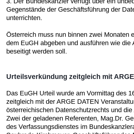
3. Der Bundeskanzler verfügt über ein unbed
Gegenstände der Geschäftsführung der Da
unterrichten.
Österreich muss nun binnen zwei Monaten 
dem EuGH abgeben und ausführen wie die 
beseitigt werden soll.
Urteilsverkündung zeitgleich mit ARG
Das EuGH Urteil wurde am Vormittag des 16
zeitgleich mit der ARGE DATEN Veranstaltu
österreichischen Datenschutzrechts und die
Zwei der geladenen Referenten, Mag.Dr. Ge
des Verfassungsdienstes im Bundeskanzler