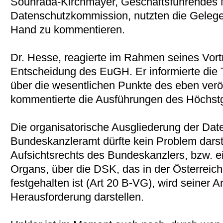
Souhrada-Kirchmayer, Geschäftsführendes M
Datenschutzkommission, nutzten die Gelegenh
Hand zu kommentieren.
Dr. Hesse, reagierte im Rahmen seines Vort
Entscheidung des EuGH. Er informierte die 
über die wesentlichen Punkte des eben veröf
kommentierte die Ausführungen des Höchstg
Die organisatorische Ausgliederung der D
Bundeskanzleramt dürfte kein Problem darst
Aufsichtsrechts des Bundeskanzlers, bzw. e
Organs, über die DSK, das in der Österreic
festgehalten ist (Art 20 B-VG), wird seiner 
Herausforderung darstellen.