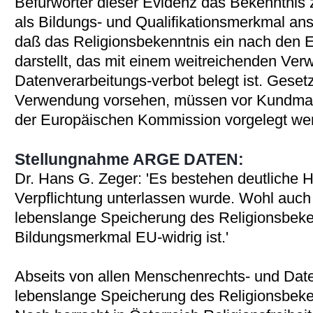
Befürworter dieser Evidenz das Bekenntnis 
als Bildungs- und Qualifikationsmerkmal ans
daß das Religionsbekenntnis ein nach den E
darstellt, das mit einem weitreichenden Ve
Datenverarbeitungs-verbot belegt ist. Gesetz
Verwendung vorsehen, müssen vor Kundm
der Europäischen Kommission vorgelegt we
Stellungnahme ARGE DATEN:
Dr. Hans G. Zeger: 'Es bestehen deutliche 
Verpflichtung unterlassen wurde. Wohl auch
lebenslange Speicherung des Religionsbeke
Bildungsmerkmal EU-widrig ist.'
Abseits von allen Menschenrechts- und Date
lebenslange Speicherung des Religionsbeke