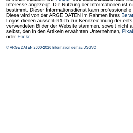
Interesse angezeigt. Die Nutzung der Informationen ist 
bestimmt. Dieser Informationsdienst kann professionelle 
Diese wird von der ARGE DATEN im Rahmen ihres
Bera
Logos dienen ausschließlich zur Kennzeichnung der ents
verwendeten Bilder der Website stammen, soweit nicht
selbst, den in den Artikeln erwähnten Unternehmen,
Pixa
oder
Flickr
.
© ARGE DATEN 2000-2026
Information gemäß DSGVO