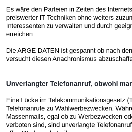
Es wäre den Parteien in Zeiten des Interne
preiswerter IT-Techniken ohne weiters zuzum
Interessenten zu verwalten und durch gee
erreichen.
Die ARGE DATEN ist gespannt ob nach den 
versucht diesen Anachronismus abzuschaff
Unverlangter Telefonanruf, obwohl m
Eine Lücke im Telekommunikationsgesetz (T
Telefonanrufe zu Wahlwerbezwecken. Währe
Massenmails, egal ob zu Werbezwecken od
verboten sind, sind unverlangte Telefonanru