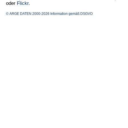
oder
Flickr
.
© ARGE DATEN 2000-2026
Information gemäß DSGVO