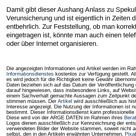
Damit gibt dieser Aushang Anlass zu Speku
Verunsicherung und ist eigentlich in Zeiten 
entbehrlich. Zur Feststellung, ob man korre
eingetragen ist, könnte man auch einen tele
oder über Internet organisieren.
Die angezeigten Informationen und Artikel werden im R
Informationsdienstes
kostenlos zur Verfügung gestellt. Al
es wird jedoch für die Richtigkeit keine Gewähr überno
Daten beziehen sich auf das Datum der Veröffentlichung 
darauf hingewiesen, dass insbesondere Links, auf Web
einem Sachverhalt gemachte Aussagen zum Zeitpunkt der
stimmen müssen. Der
Artikel
wird ausschließlich aus his
Interesse angezeigt. Die Nutzung der Informationen ist 
bestimmt. Dieser Informationsdienst kann professionelle 
Diese wird von der ARGE DATEN im Rahmen ihres
Bera
Logos dienen ausschließlich zur Kennzeichnung der ents
verwendeten Bilder der Website stammen, soweit nicht
selbst, den in den Artikeln erwähnten Unternehmen,
Pixa