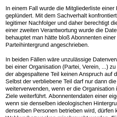
In einem Fall wurde die Mitgliederliste eine
geplündert. Mit dem Sachverhalt konfrontier
legitimer Nachfolger und daher berechtigt d
einer zweiten Verantwortung wurde die Dat
behauptet man hätte bloß Abonnenten einer Z
Parteihintergrund angeschrieben.
In beiden Fällen wäre unzulässige Datenv
bei einer Organisation (Partei, Verein, ...) z
der abgespaltene Teil keinen Anspruch auf d
Selbst der verbliebene Teil darf nur dann die
weiterverwenden, wenn er die Organisation 
Ziele weiterführt. Abonnentendaten einer eig
wenn sie denselben ideologischen Hintergru
denselben Personen betrieben wird, dürfen k