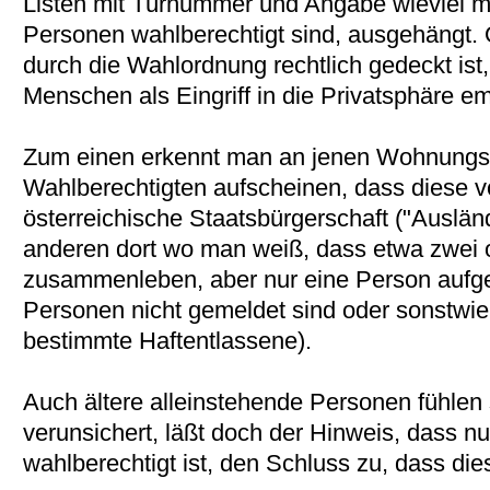
Listen mit Türnummer und Angabe wieviel m
Personen wahlberechtigt sind, ausgehängt.
durch die Wahlordnung rechtlich gedeckt ist
Menschen als Eingriff in die Privatsphäre e
Zum einen erkennt man an jenen Wohnungs
Wahlberechtigten aufscheinen, dass diese
österreichische Staatsbürgerschaft ("Auslä
anderen dort wo man weiß, dass etwa zwei 
zusammenleben, aber nur eine Person aufgeli
Personen nicht gemeldet sind oder sonstwie
bestimmte Haftentlassene).
Auch ältere alleinstehende Personen fühlen
verunsichert, läßt doch der Hinweis, dass n
wahlberechtigt ist, den Schluss zu, dass dies