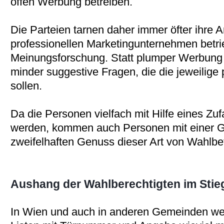
offen Werbung betreiben.
Die Parteien tarnen daher immer öfter ihre A
professionellen Marketingunternehmen betri
Meinungsforschung. Statt plumper Werbun
minder suggestive Fragen, die die jeweilige 
sollen.
Da die Personen vielfach mit Hilfe eines Zu
werden, kommen auch Personen mit einer 
zweifelhaften Genuss dieser Art von Wahlb
Aushang der Wahlberechtigten im Sti
In Wien und auch in anderen Gemeinden w