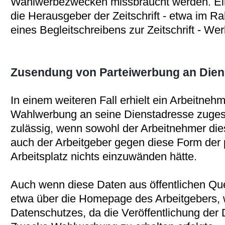
Wahlwerbezwecken missbraucht werden. Ein
die Herausgeber der Zeitschrift - etwa im R
eines Begleitschreibens zur Zeitschrift - We
Zusendung von Parteiwerbung an Dien
In einem weiteren Fall erhielt ein Arbeitneh
Wahlwerbung an seine Dienstadresse zugest
zulässig, wenn sowohl der Arbeitnehmer die
auch der Arbeitgeber gegen diese Form der 
Arbeitsplatz nichts einzuwänden hätte.
Auch wenn diese Daten aus öffentlichen Que
etwa über die Homepage des Arbeitgebers, 
Datenschutzes, da die Veröffentlichung der 