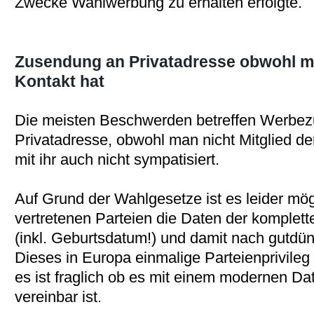
Zwecke Wahlwerbung zu erhalten erfolgte.
Zusendung an Privatadresse obwohl ma
Kontakt hat
Die meisten Beschwerden betreffen Werbe
Privatadresse, obwohl man nicht Mitglied der
mit ihr auch nicht sympatisiert.
Auf Grund der Wahlgesetze ist es leider mögl
vertretenen Parteien die Daten der komplet
(inkl. Geburtsdatum!) und damit nach gutdü
Dieses in Europa einmalige Parteienprivileg 
es ist fraglich ob es mit einem modernen D
vereinbar ist.