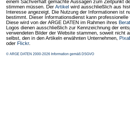
einem Sachverhalt gemachte Aussagen zum Zeitpunkt der
stimmen müssen. Der
Artikel
wird ausschließlich aus his
Interesse angezeigt. Die Nutzung der Informationen ist 
bestimmt. Dieser Informationsdienst kann professionelle 
Diese wird von der ARGE DATEN im Rahmen ihres
Bera
Logos dienen ausschließlich zur Kennzeichnung der ents
verwendeten Bilder der Website stammen, soweit nicht
selbst, den in den Artikeln erwähnten Unternehmen,
Pixa
oder
Flickr
.
© ARGE DATEN 2000-2026
Information gemäß DSGVO