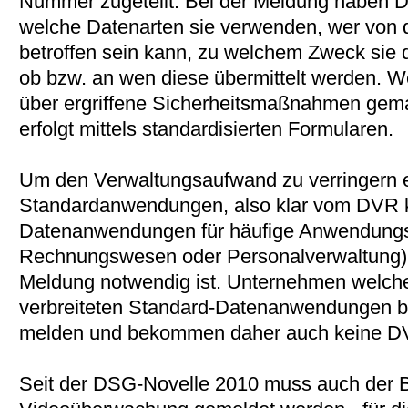
Nummer zugeteilt. Bei der Meldung haben D
welche Datenarten sie verwenden, wer von
betroffen sein kann, zu welchem Zweck sie
ob bzw. an wen diese übermittelt werden. 
über ergriffene Sicherheitsmaßnahmen gem
erfolgt mittels standardisierten Formularen.
Um den Verwaltungsaufwand zu verringern e
Standardanwendungen, also klar vom DVR kl
Datenanwendungen für häufige Anwendungsfä
Rechnungswesen oder Personalverwaltung) f
Meldung notwendig ist. Unternehmen welche 
verbreiteten Standard-Datenanwendungen be
melden und bekommen daher auch keine 
Seit der DSG-Novelle 2010 muss auch der B