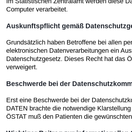
Im Statistischen Zentralamt werden diese D
Computer verarbeitet.
Auskunftspflicht gemäß Datenschutzg
Grundsätzlich haben Betroffene bei allen 
elektronischen Datenverarbeitungen ein Au
Datenschutzgesetz. Dieses Recht hat das 
verweigert.
Beschwerde bei der Datenschutzkommi
Erst eine Beschwerde bei der Datenschutz
DATEN brachte die notwendige Klarstellung 
ÖSTAT muß den Patienten die gewünschten A