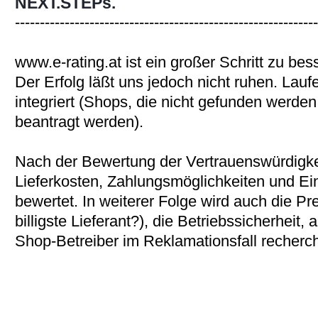
NEXT.STEPs.
-------------------------------------------------------------
www.e-rating.at ist ein großer Schritt zu be
Der Erfolg läßt uns jedoch nicht ruhen. La
integriert (Shops, die nicht gefunden werde
beantragt werden).
Nach der Bewertung der Vertrauenswürdigke
Lieferkosten, Zahlungsmöglichkeiten und Ei
bewertet. In weiterer Folge wird auch die Pre
billigste Lieferant?), die Betriebssicherheit,
Shop-Betreiber im Reklamationsfall recherch