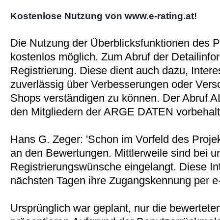
Kostenlose Nutzung von www.e-rating.at!
Die Nutzung der Überblicksfunktionen des Po
kostenlos möglich. Zum Abruf der Detailinfo
Registrierung. Diese dient auch dazu, Inter
zuverlässig über Verbesserungen oder Vers
Shops verständigen zu können. Der Abruf A
den Mitgliedern der ARGE DATEN vorbehalt
Hans G. Zeger: 'Schon im Vorfeld des Projek
an den Bewertungen. Mittlerweile sind bei u
Registrierungswünsche eingelangt. Diese In
nächsten Tagen ihre Zugangskennung per e-m
Ursprünglich war geplant, nur die bewertet