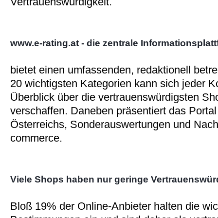
Vertrauenswürdigkeit.
www.e-rating.at - die zentrale Informationsplat
bietet einen umfassenden, redaktionell betr
20 wichtigsten Kategorien kann sich jeder 
Überblick über die vertrauenswürdigsten Sh
verschaffen. Daneben präsentiert das Porta
Österreichs, Sonderauswertungen und Nach
commerce.
Viele Shops haben nur geringe Vertrauenswürd
Bloß 19% der Online-Anbieter halten die wi