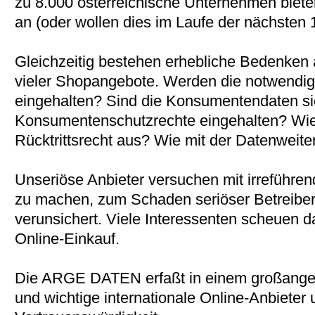
zu 8.000 österreichische Unternehmen biet
an (oder wollen dies im Laufe der nächsten 
Gleichzeitig bestehen erhebliche Bedenken 
vieler Shopangebote. Werden die notwendig
eingehalten? Sind die Konsumentendaten s
Konsumentenschutzrechte eingehalten? Wie
Rücktrittsrecht aus? Wie mit der Datenweit
Unseriöse Anbieter versuchen mit irreführe
zu machen, zum Schaden seriöser Betreibe
verunsichert. Viele Interessenten scheuen 
Online-Einkauf.
Die ARGE DATEN erfaßt in einem großangele
und wichtige internationale Online-Anbieter