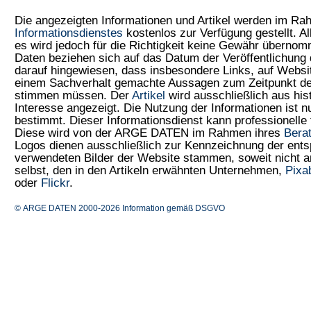
Die angezeigten Informationen und Artikel werden im R
Informationsdienstes
kostenlos zur Verfügung gestellt. Al
es wird jedoch für die Richtigkeit keine Gewähr überno
Daten beziehen sich auf das Datum der Veröffentlichung 
darauf hingewiesen, dass insbesondere Links, auf Web
einem Sachverhalt gemachte Aussagen zum Zeitpunkt der
stimmen müssen. Der
Artikel
wird ausschließlich aus his
Interesse angezeigt. Die Nutzung der Informationen ist 
bestimmt. Dieser Informationsdienst kann professionelle 
Diese wird von der ARGE DATEN im Rahmen ihres
Bera
Logos dienen ausschließlich zur Kennzeichnung der ents
verwendeten Bilder der Website stammen, soweit nicht
selbst, den in den Artikeln erwähnten Unternehmen,
Pixa
oder
Flickr
.
© ARGE DATEN 2000-2026
Information gemäß DSGVO