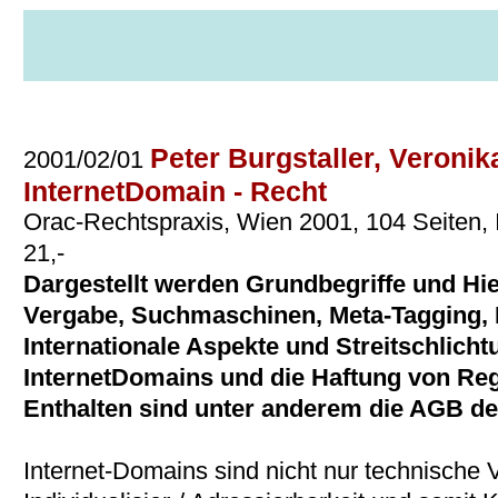
Peter Burgstaller, Veronik
2001/02/01
InternetDomain - Recht
Orac-Rechtspraxis, Wien 2001, 104 Seiten, 
21,-
Dargestellt werden Grundbegriffe und Hi
Vergabe, Suchmaschinen, Meta-Tagging, 
Internationale Aspekte und Streitschlich
InternetDomains und die Haftung von Regi
Enthalten sind unter anderem die AGB der
Internet-Domains sind nicht nur technische 