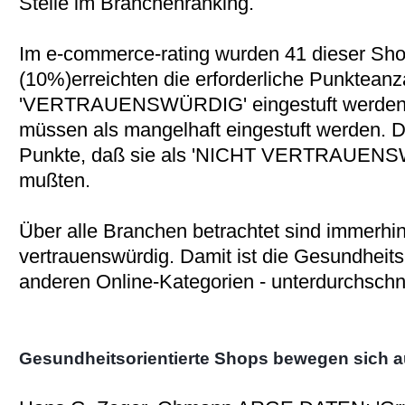
Stelle im Branchenranking.
Im e-commerce-rating wurden 41 dieser Sho
(10%)erreichten die erforderliche Punkteanz
'VERTRAUENSWÜRDIG' eingestuft werden 
müssen als mangelhaft eingestuft werden. D
Punkte, daß sie als 'NICHT VERTRAUENS
mußten.
Über alle Branchen betrachtet sind immerh
vertrauenswürdig. Damit ist die Gesundheits
anderen Online-Kategorien - unterdurchschni
Gesundheitsorientierte Shops bewegen sich au