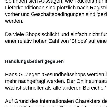
So finden sich Aussagen, wie 'Rücktritt nur 
Lieferkonditionen sind plötzlich nach Regist
vorher und Geschäftsbedingungen sind 'gezi
werden.
Da viele Shops schlicht und einfach nicht fu
einer relativ hohen Zahl von 'Shops' auf ein
Handlungsbedarf gegeben
Hans G. Zeger: 'Gesundheitsshops werden i
mehr nachgefragt werden. Der Onlineumsat
wächst schneller als alle anderen Bereiche.'
Auf Grund des internationalen Charakters des