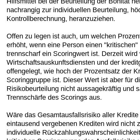
Hilfsmittel bei der Beurteilung der Bonität he
nachrangig zur individuellen Beurteilung, h
Kontrollberechnung, heranzuziehen.
Offen zu legen ist auch, um welchen Prozentw
erhöht, wenn eine Person einen "kritischen" 
trennscharf ein Scoringwert ist. Derzeit wird
Wirtschaftsauskunftsdiensten und der kredi
offengelegt, wie hoch der Prozentsatz der Kre
Scoringgruppe ist. Dieser Wert ist aber für di
Risikobeurteilung nicht aussagekräftig und s
Trennschärfe des Scorings aus.
Wäre das Gesamtausfallsrisiko aller Kredite
eintausend vergebenen Krediten wird nicht 
individuelle Rückzahlungswahrscheinlichkeit 