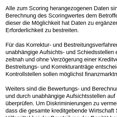
Alle zum Scoring herangezogenen Daten si
Berechnung des Scoringwertes dem Betroffe
dieser die Möglichkeit hat Daten zu ergänzen
Erforderlichkeit zu bestreiten.
Für das Korrektur- und Bestreitungsverfahren
unabhängige Aufsichts- und Schiedsstellen e
zeitnah und ohne Verzögerung einer Kredit
Bestreitungs- und Korrekturanträge entsch
Kontrollstellen sollen möglichst finanzmarkt
Weiters sind die Bewertungs- und Berechnu
und durch unabhängige Aufsichtsstellen auf 
überprüfen. Um Diskriminierungen zu vermei
dass die gesamte kreditgebende Wirtschaft S