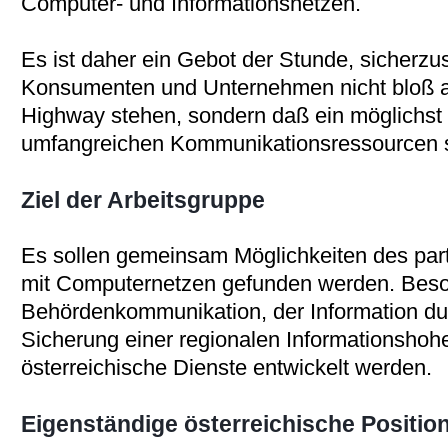
Computer- und Informationsnetzen.
Es ist daher ein Gebot der Stunde, sicherzus
Konsumenten und Unternehmen nicht bloß al
Highway stehen, sondern daß ein möglichst 
umfangreichen Kommunikationsressourcen si
Ziel der Arbeitsgruppe
Es sollen gemeinsam Möglichkeiten des par
mit Computernetzen gefunden werden. Bes
Behördenkommunikation, der Information d
Sicherung einer regionalen Informationshohe
österreichische Dienste entwickelt werden.
Eigenständige österreichische Positio