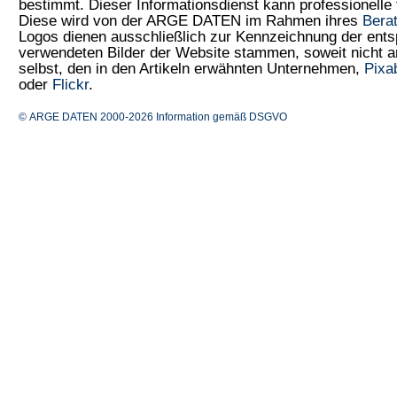
bestimmt. Dieser Informationsdienst kann professionelle 
Diese wird von der ARGE DATEN im Rahmen ihres
Bera
Logos dienen ausschließlich zur Kennzeichnung der ents
verwendeten Bilder der Website stammen, soweit nicht
selbst, den in den Artikeln erwähnten Unternehmen,
Pixa
oder
Flickr
.
© ARGE DATEN 2000-2026
Information gemäß DSGVO