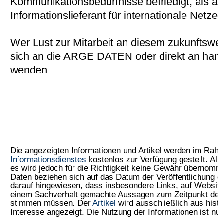
Kommunikationsbedürfnisse befriedigt, als a
Informationslieferant für internationale Netz
Wer Lust zur Mitarbeit an diesem zukunftsw
sich an die ARGE DATEN oder direkt an han
wenden.
Die angezeigten Informationen und Artikel werden im R
Informationsdienstes
kostenlos zur Verfügung gestellt. Al
es wird jedoch für die Richtigkeit keine Gewähr überno
Daten beziehen sich auf das Datum der Veröffentlichung 
darauf hingewiesen, dass insbesondere Links, auf Web
einem Sachverhalt gemachte Aussagen zum Zeitpunkt der
stimmen müssen. Der
Artikel
wird ausschließlich aus his
Interesse angezeigt. Die Nutzung der Informationen ist 