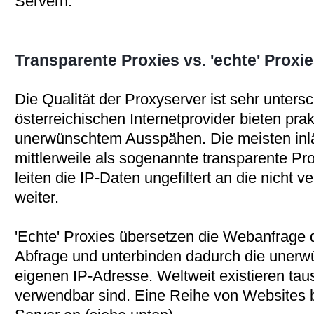
Servern.
Transparente Proxies vs. 'echte' Proxi
Die Qualität der Proxyserver ist sehr unters
österreichischen Internetprovider bieten pra
unerwünschtem Ausspähen. Die meisten inl
mittlerweile als sogenannte transparente Prox
leiten die IP-Daten ungefiltert an die nicht
weiter.
'Echte' Proxies übersetzen die Webanfrage 
Abfrage und unterbinden dadurch die unerw
eigenen IP-Adresse. Weltweit existieren taus
verwendbar sind. Eine Reihe von Websites bi