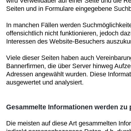
wird Verweildauer auf einer Seite und die R
Seiten und in Formulare eingegebene Suchbe
In manchen Fällen werden Suchmöglichkeite
offensichtlich nicht funktionieren, jedoch daz
Interessen des Website-Besuchers auszuku
Viele dieser Seiten haben auch Vereinbarun
Bannerfirmen, die über Server hinweg Aufze
Adressen angewählt wurden. Diese Informa
ausgewertet und analysiert.
Gesammelte Informationen werden zu
Die meisten auf diese Art gesammelten Info