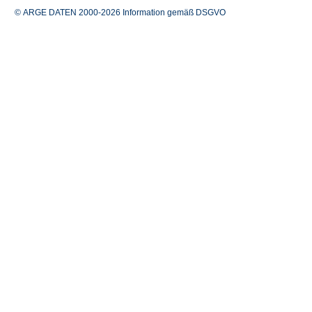
© ARGE DATEN 2000-2026
Information gemäß DSGVO