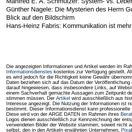
Manfred E. A. Schmutzer: System- vs. Lebe
Günther Nagele: Die Mysterien des Herrn 
Blick auf den Bildschirm
Hans-Heinz Fabris: Kommunikation ist mehr
Die angezeigten Informationen und Artikel werden im R
Informationsdienstes
kostenlos zur Verfügung gestellt. Al
es wird jedoch für die Richtigkeit keine Gewähr überno
Daten beziehen sich auf das Datum der Veröffentlichung 
darauf hingewiesen, dass insbesondere Links, auf Web
einem Sachverhalt gemachte Aussagen zum Zeitpunkt der
stimmen müssen. Der
Artikel
wird ausschließlich aus his
Interesse angezeigt. Die Nutzung der Informationen ist 
bestimmt. Dieser Informationsdienst kann professionelle 
Diese wird von der ARGE DATEN im Rahmen ihres
Bera
Logos dienen ausschließlich zur Kennzeichnung der ents
verwendeten Bilder der Website stammen, soweit nicht
selbst, den in den Artikeln erwähnten Unternehmen,
Pixa