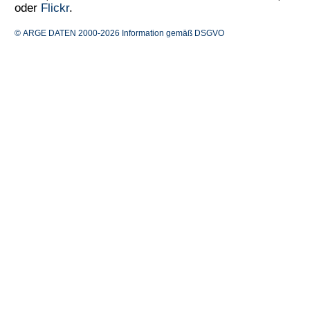
oder
Flickr
.
© ARGE DATEN 2000-2026
Information gemäß DSGVO