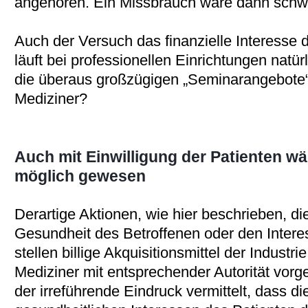
angehören. Ein Missbrauch wäre dann schw
Auch der Versuch das finanzielle Interesse 
läuft bei professionellen Einrichtungen natürl
die überaus großzügigen „Seminarangebote“
Mediziner?
Auch mit Einwilligung der Patienten w
möglich gewesen
Derartige Aktionen, wie hier beschrieben, di
Gesundheit des Betroffenen oder den Intere
stellen billige Akquisitionsmittel der Industr
Mediziner mit entsprechender Autorität vorge
der irreführende Eindruck vermittelt, dass 