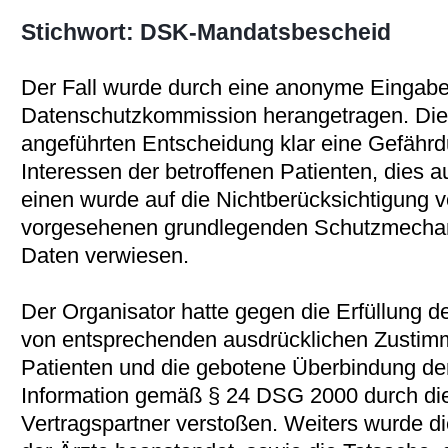
Stichwort: DSK-Mandatsbescheid
Der Fall wurde durch eine anonyme Eingabe
Datenschutzkommission herangetragen. Die 
angeführten Entscheidung klar eine Gefähr
Interessen der betroffenen Patienten, dies
einen wurde auf die Nichtberücksichtigung
vorgesehenen grundlegenden Schutzmechani
Daten verwiesen.
Der Organisator hatte gegen die Erfüllung de
von entsprechenden ausdrücklichen Zustim
Patienten und die gebotene Überbindung der
Information gemäß § 24 DSG 2000 durch di
Vertragspartner verstoßen. Weiters wurde di