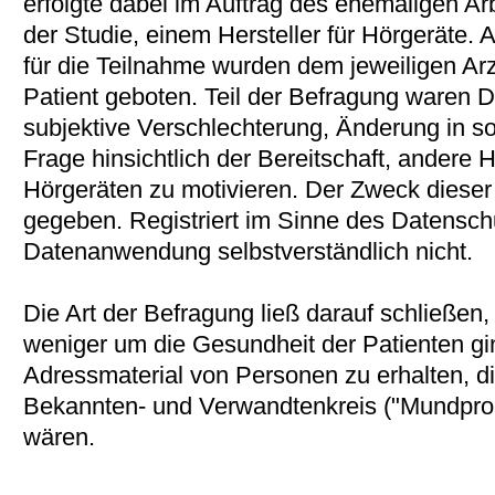
erfolgte dabei im Auftrag des ehemaligen Ar
der Studie, einem Hersteller für Hörgeräte.
für die Teilnahme wurden dem jeweiligen Ar
Patient geboten. Teil der Befragung waren 
subjektive Verschlechterung, Änderung in s
Frage hinsichtlich der Bereitschaft, andere
Hörgeräten zu motivieren. Der Zweck dieser
gegeben. Registriert im Sinne des Datensch
Datenanwendung selbstverständlich nicht.
Die Art der Befragung ließ darauf schließe
weniger um die Gesundheit der Patienten gi
Adressmaterial von Personen zu erhalten, die
Bekannten- und Verwandtenkreis ("Mundpro
wären.