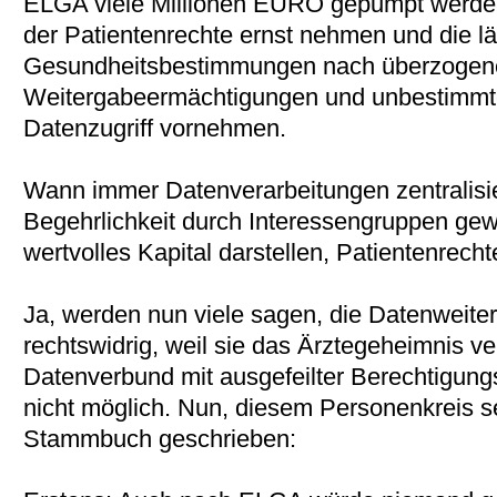
ELGA viele Millionen EURO gepumpt werden, 
der Patientenrechte ernst nehmen und die lä
Gesundheitsbestimmungen nach überzogen
Weitergabeermächtigungen und unbestimmt
Datenzugriff vornehmen.
Wann immer Datenverarbeitungen zentralisie
Begehrlichkeit durch Interessengruppen gewe
wertvolles Kapital darstellen, Patientenrecht
Ja, werden nun viele sagen, die Datenweiter
rechtswidrig, weil sie das Ärztegeheimnis ve
Datenverbund mit ausgefeilter Berechtigung
nicht möglich. Nun, diesem Personenkreis s
Stammbuch geschrieben: