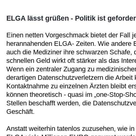
ELGA lässt grüßen - Politik ist geforder
Einen netten Vorgeschmack bietet der Fall je
herannahenden ELGA- Zeiten. Wie andere Be
auch die Mediziner ihre schwarzen Schafe
schnellen Geld wirkt oft stärker als das Inte
Wenn ein zentraler Zugang zu medizinischen 
derartigen Datenschutzverletzern die Arbeit 
Kontaktnahme zu einzelnen Ärzten bleibt er
können theoretisch - quasi im „one-Stop-Sho
Stellen beschafft werden, die Datenschutzve
Geschäft.
Anstatt weiterhin tatenlos zuzusehen, wie 