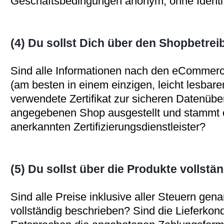
Geschäftsbedingungen anonym, ohne Identi
(4) Du sollst Dich über den Shopbetrei
Sind alle Informationen nach den eCommer
(am besten in einem einzigen, leicht lesbar
verwendete Zertifikat zur sicheren Datenüber
angegebenen Shop ausgestellt und stammt 
anerkannten Zertifizierungsdienstleister?
(5) Du sollst über die Produkte vollstä
Sind alle Preise inklusive aller Steuern gen
vollständig beschrieben? Sind die Lieferkond