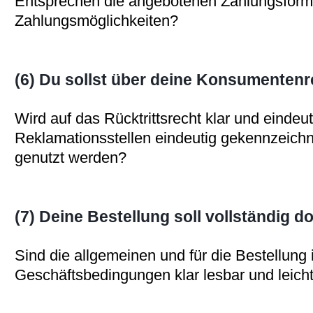
Entsprechen die angebotenen Zahlungsform
Zahlungsmöglichkeiten?
(6) Du sollst über deine Konsumentenr
Wird auf das Rücktrittsrecht klar und eindeu
Reklamationsstellen eindeutig gekennzeichn
genutzt werden?
(7) Deine Bestellung soll vollständig d
Sind die allgemeinen und für die Bestellung 
Geschäftsbedingungen klar lesbar und leicht