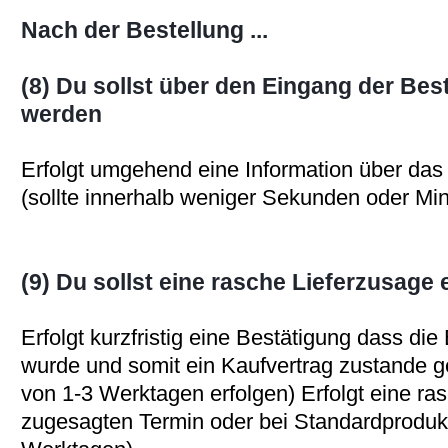
Nach der Bestellung ...
(8) Du sollst über den Eingang der Best
werden
Erfolgt umgehend eine Information über das
(sollte innerhalb weniger Sekunden oder Min
(9) Du sollst eine rasche Lieferzusage 
Erfolgt kurzfristig eine Bestätigung dass d
wurde und somit ein Kaufvertrag zustande g
von 1-3 Werktagen erfolgen) Erfolgt eine r
zugesagten Termin oder bei Standardproduk