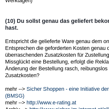
Werktagen)
(10) Du sollst genau das geliefert bek
hast.
Entspricht die gelieferte Ware genau dem o
Entsprechen die geforderten Kosten genau d
überraschenden Zusatzkosten für Zustellung
Missglückt eine Bestellung, erfolgt die Rekla
Änderung der Bestellung rasch, reibungslos
Zusatzkosten?
mehr -->
Sicher Shoppen - eine Initiative 
(BMSG)
mehr -->
http://www.e-rating.at