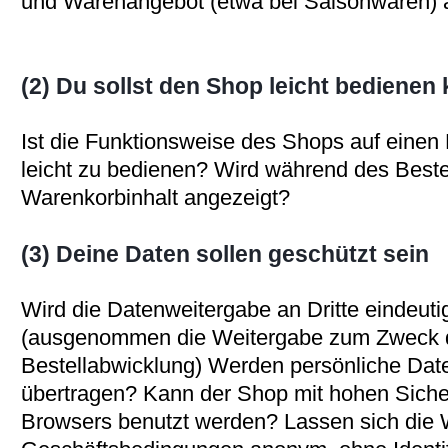
und Warenangebot (etwa bei Saisonwaren) a
(2) Du sollst den Shop leicht bedienen
Ist die Funktionsweise des Shops auf einen
leicht zu bedienen? Wird während des Beste
Warenkorbinhalt angezeigt?
(3) Deine Daten sollen geschützt sein
Wird die Datenweitergabe an Dritte eindeut
(ausgenommen die Weitergabe zum Zweck d
Bestellabwicklung) Werden persönliche Date
übertragen? Kann der Shop mit hohen Siche
Browsers benutzt werden? Lassen sich die 