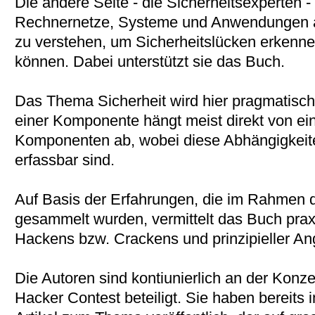
Die andere Seite - die Sicherheitsexperten -
Rechnernetze, Systeme und Anwendungen au
zu verstehen, um Sicherheitslücken erkennen
können. Dabei unterstützt sie das Buch.
Das Thema Sicherheit wird hier pragmatisch 
einer Komponente hängt meist direkt von ei
Komponenten ab, wobei diese Abhängigkeit
erfassbar sind.
Auf Basis der Erfahrungen, die im Rahmen d
gesammelt wurden, vermittelt das Buch pra
Hackens bzw. Crackens und prinzipieller Ang
Die Autoren sind kontiunierlich an der Konz
Hacker Contest beteiligt. Sie haben bereits