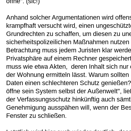
öffne". (sic!)
Anhand solcher Argumentationen wird offensi
krampfhaft versucht wird, einen ungeschüt
Grundrechten zu schaffen, um diesen zu un
sicherheitspolizeilichen Maßnahmen nutzen
Betrachtung muss jedem Juristen klar werde
Privatsphäre auf einem Rechner gespeicher
muss wie etwa Akten, deren Inhalt sich nur 
der Wohnung ermitteln lässt. Warum sollten 
Daten einen schlechteren Schutz genießen
öffne sein System selbst der Außenwelt", lie
der Verfassungsschutz hinkünftig auch sämt
Genehmigung ausspähen will, wenn der Besi
Fenster zu schließen.