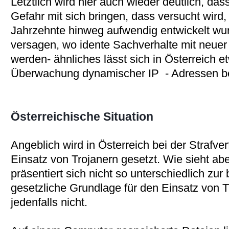
Letztlich wird hier auch wieder deutlich, da
Gefahr mit sich bringen, dass versucht wird,
Jahrzehnte hinweg aufwendig entwickelt wu
versagen, wo idente Sachverhalte mit neuer 
werden- ähnliches lässt sich in Österreich e
Überwachung dynamischer IP - Adressen b
Österreichische Situation
Angeblich wird in Österreich bei der Strafver
Einsatz von Trojanern gesetzt. Wie sieht ab
präsentiert sich nicht so unterschiedlich zur
gesetzliche Grundlage für den Einsatz von Tr
jedenfalls nicht.