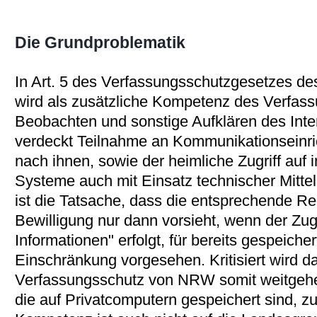
Die Grundproblematik
In Art. 5 des Verfassungsschutzgesetzes d
wird als zusätzliche Kompetenz des Verfas
Beobachten und sonstige Aufklären des Inte
verdeckt Teilnahme an Kommunikationseinr
nach ihnen, sowie der heimliche Zugriff auf 
Systeme auch mit Einsatz technischer Mittel
ist die Tatsache, dass die entsprechende Reg
Bewilligung nur dann vorsieht, wenn der Zugri
Informationen" erfolgt, für bereits gespeiche
Einschränkung vorgesehen. Kritisiert wird d
Verfassungsschutz von NRW somit weitgehe
die auf Privatcomputern gespeichert sind, zu