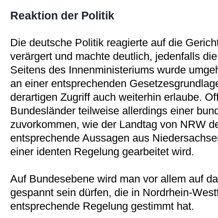
Reaktion der Politik
Die deutsche Politik reagierte auf die Geri
verärgert und machte deutlich, jedenfalls di
Seitens des Innenministeriums wurde umge
an einer entsprechenden Gesetzesgrundlage
derartigen Zugriff auch weiterhin erlaube. Of
Bundesländer teilweise allerdings einer bu
zuvorkommen, wie der Landtag von NRW dem
entsprechende Aussagen aus Niedersachsen
einer identen Regelung gearbeitet wird.
Auf Bundesebene wird man vor allem auf d
gespannt sein dürfen, die in Nordrhein-West
entsprechende Regelung gestimmt hat.