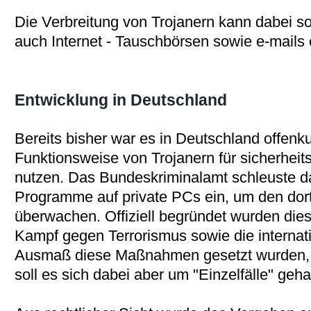
Die Verbreitung von Trojanern kann dabei s
auch Internet - Tauschbörsen sowie e-mails 
Entwicklung in Deutschland
Bereits bisher war es in Deutschland offenk
Funktionsweise von Trojanern für sicherheit
nutzen. Das Bundeskriminalamt schleuste da
Programme auf private PCs ein, um den dor
überwachen. Offiziell begründet wurden d
Kampf gegen Terrorismus sowie die internati
Ausmaß diese Maßnahmen gesetzt wurden, is
soll es sich dabei aber um "Einzelfälle" geh