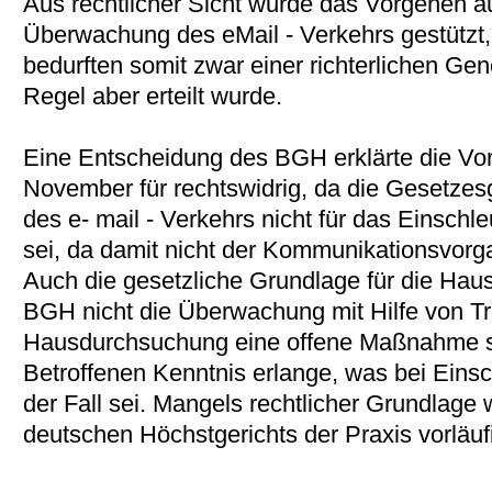
Aus rechtlicher Sicht wurde das Vorgehen a
Überwachung des eMail - Verkehrs gestützt
bedurften somit zwar einer richterlichen Ge
Regel aber erteilt wurde.
Eine Entscheidung des BGH erklärte die V
November für rechtswidrig, da die Gesetze
des e- mail - Verkehrs nicht für das Einschl
sei, da damit nicht der Kommunikationsvorg
Auch die gesetzliche Grundlage für die Haus
BGH nicht die Überwachung mit Hilfe von Tr
Hausdurchsuchung eine offene Maßnahme se
Betroffenen Kenntnis erlange, was bei Einsc
der Fall sei. Mangels rechtlicher Grundlage
deutschen Höchstgerichts der Praxis vorläuf