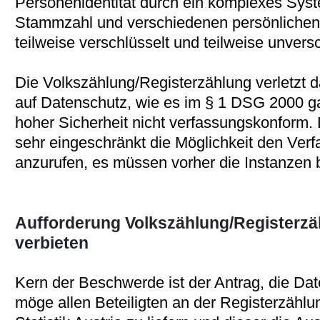
Personenidentität durch ein komplexes Syst
Stammzahl und verschiedenen persönlichen
teilweise verschlüsselt und teilweise unversc
Die Volkszählung/Registerzählung verletzt 
auf Datenschutz, wie es im § 1 DSG 2000 gara
hoher Sicherheit nicht verfassungskonform. 
sehr eingeschränkt die Möglichkeit den Verf
anzurufen, es müssen vorher die Instanzen 
Aufforderung Volkszählung/Registerzäh
verbieten
Kern der Beschwerde ist der Antrag, die D
möge allen Beteiligten an der Registerzählu