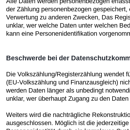
Alle Daten werden personenbezogen erfasst
der Zählung personenbezogen gespeichert, e
Verwertung zu anderen Zwecken, Das Regis
unklar, wer welche Daten unter welchen Bed
kann eine Personenidentifikation vorgenom
Beschwerde bei der Datenschutzkommi
Die Volkszählung/Registerzählung wendet 
(EU-Volkszählung und Finanzausgleich) nicht
werden Daten länger als unbedingt notwendi
unklar, wer überhaupt Zugang zu den Daten 
Weiters wird die nachträgliche Rekonstruktio
ausgeschlossen. Möglich ist die jederzeitige