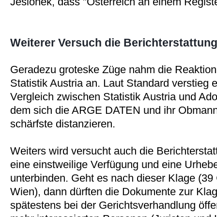
Jesionek, dass "Österreich an einem Regist
Weiterer Versuch die Berichterstattun
Geradezu groteske Züge nahm die Reaktion 
Statistik Austria an. Laut Standard verstieg
Vergleich zwischen Statistik Austria und Adol
dem sich die ARGE DATEN und ihr Obmann 
schärfste distanzieren.
Weiters wird versucht auch die Berichtersta
eine einstweilige Verfügung und eine Urhebe
unterbinden. Geht es nach dieser Klage (39
Wien), dann dürften die Dokumente zur Klage 
spätestens bei der Gerichtsverhandlung öffe