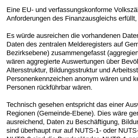
Eine EU- und verfassungskonforme Volkszäh
Anforderungen des Finanzausgleichs erfüllt,
Es würde ausreichen die vorhandenen Datenb
Daten des zentralen Melderegisters auf Ge
Bezirksebene) zusammengefasst (aggregier
wären aggregierte Auswertungen über Bevöl
Altersstruktur, Bildungsstruktur und Arbeitss
Personenkennzeichen anonym wären und kei
Personen rückführbar wären.
Technisch gesehen entspricht das einer Au
Regionen (Gemeinde-Ebene). Dies wäre g
ausreichend, Daten zu Beschäftigung, Bil
sind überhaupt nur auf NUTS-1- oder NUTS