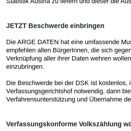
Statistik Austria zu liefern und dieser die A
JETZT Beschwerde einbringen
Die ARGE DATEN hat eine umfassende Muste
empfehlen allen BürgerInnen, die sich geg
Verknüpfung aller ihrer Daten wehren wolle
einzubringen.
Die Beschwerde bei der DSK ist kostenlos, 
Verfassungsgerichtshof notwendig, dann b
Verfahrensunterstützung und Übernahme de
Verfassungskonforme Volkszählung wär