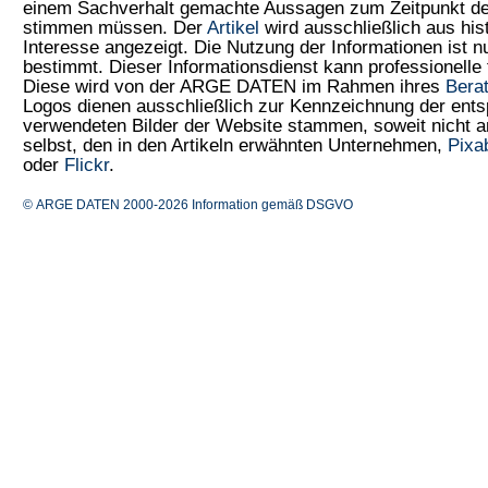
einem Sachverhalt gemachte Aussagen zum Zeitpunkt der
stimmen müssen. Der
Artikel
wird ausschließlich aus his
Interesse angezeigt. Die Nutzung der Informationen ist 
bestimmt. Dieser Informationsdienst kann professionelle 
Diese wird von der ARGE DATEN im Rahmen ihres
Bera
Logos dienen ausschließlich zur Kennzeichnung der ents
verwendeten Bilder der Website stammen, soweit nicht
selbst, den in den Artikeln erwähnten Unternehmen,
Pixa
oder
Flickr
.
© ARGE DATEN 2000-2026
Information gemäß DSGVO