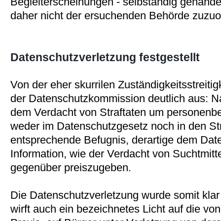
Begleiterscheinungen - selbständig gehande
daher nicht der ersuchenden Behörde zuzu
Datenschutzverletzung festgestellt
Von der eher skurrilen Zuständigkeitsstreitigk
der Datenschutzkommission deutlich aus: Nat
dem Verdacht von Straftaten um personenbe
weder im Datenschutzgesetz noch in den Str
entsprechende Befugnis, derartige dem Dat
Information, wie der Verdacht von Suchtmitt
gegenüber preiszugeben.
Die Datenschutzverletzung wurde somit klar 
wirft auch ein bezeichnetes Licht auf die 