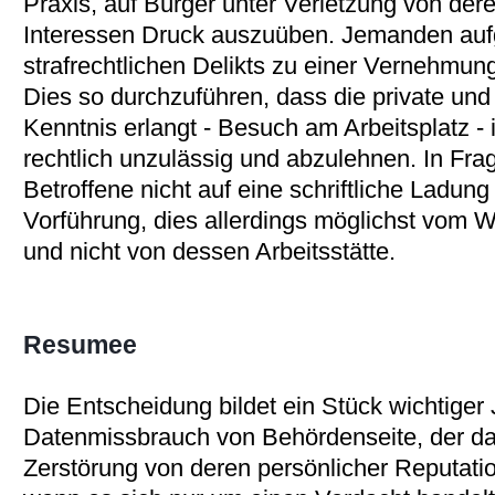
Praxis, auf Bürger unter Verletzung von der
Interessen Druck auszuüben. Jemanden auf
strafrechtlichen Delikts zu einer Vernehmung
Dies so durchzuführen, dass die private un
Kenntnis erlangt - Besuch am Arbeitsplatz - 
rechtlich unzulässig und abzulehnen. In Fra
Betroffene nicht auf eine schriftliche Ladun
Vorführung, dies allerdings möglichst vom 
und nicht von dessen Arbeitsstätte.
Resumee
Die Entscheidung bildet ein Stück wichtiger
Datenmissbrauch von Behördenseite, der dar
Zerstörung von deren persönlicher Reputati