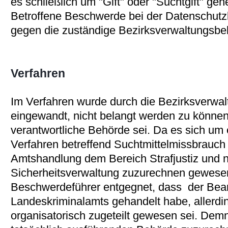
es schließlich um "Gift" oder "Suchtgift" g
Betroffene Beschwerde bei der Datenschutz
gegen die zuständige Bezirksverwaltungsb
Verfahren
Im Verfahren wurde durch die Bezirksverwa
eingewandt, nicht belangt werden zu können,
verantwortliche Behörde sei. Da es sich um
Verfahren betreffend Suchtmittelmissbrauch 
Amtshandlung dem Bereich Strafjustiz und n
Sicherheitsverwaltung zuzurechnen gewese
Beschwerdeführer entgegnet, dass der Bea
Landeskriminalamts gehandelt habe, allerdi
organisatorisch zugeteilt gewesen sei. Dem